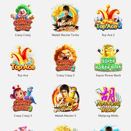
Crazy Crazy
Watah Master Turbo
Top Ace 2
Top Ace
Crazy Crazy 2
Super Power Bank
Crazy Crazy 3
Watah Master 2
Mahjong Wilds