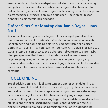
keamanan data pribadi. Mendapatkan link slot gacor hari ini memang
menjadi kunci utama dalam meraih kemenangan dalam bermain slot
online. Namun, selain keberuntungan dan link yang tepat, kemampuan
dalam memahami strategi dan pola permainan juga menjadi faktor
penentu dalam meraih kemenangan.
Daftar Situs Slot Mantap dan Jamin Bayar Lunas
No 1
Kemudian kami menjamin pembayaran lunas menjadi prioritas utama
bagi para penjudi online. Memilih situs slot yang terpercaya adalah
langkah penting bagi para pemain untuk memastikan pengalaman
bermain yang aman, nyaman, dan menguntungkan. Dalam memilih situs
slot mantap dan terpercaya, ada beberapa hal yang perlu diperhatikan
oleh para pemain. Pastikan situs tersebut memiliki lisensi resmi dan
regulasi yang jelas, serta menyediakan layanan pelanggan yang
responsif dan profesional. Selain itu, cek juga ulasan dan testimoni dari
para pemain lain untuk memastikan reputasi dan kredibilitas situs
tersebut.
TOGEL ONLINE
Togel adalah permainan judi yang sangat populer sejak dulu hingga
sekarang. Togel di ambil dari kata Toto Gelap, yang dimana permainan
angka di undi hingga keluar angka kemenangan pasaran, sebelumnya
cara bermain togel mesti melalui bandar darat yang menyediakan
tempat betting, di zaman sekarang togel lebih mudah untuk dimainkan
cukup menggunakan smartphone, togel dapat dimainkan melalui
online. Enambet menyediakan permainan togel online dengan 30