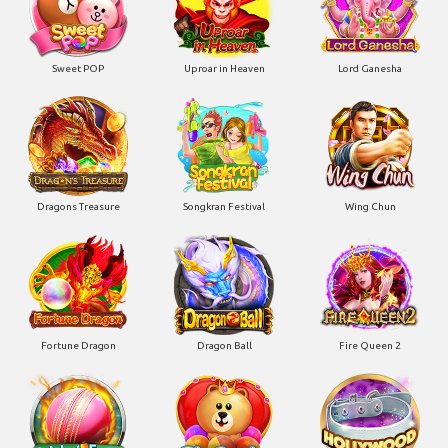
Sweet POP
Uproar in Heaven
Lord Ganesha
Dragons Treasure
Songkran Festival
Wing Chun
Fortune Dragon
Dragon Ball
Fire Queen 2