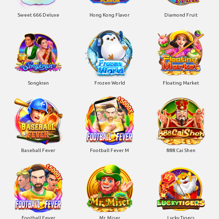
Sweet 666 Deluxe
Hong Kong Flavor
Diamond Fruit
Songkran
Frozen World
Floating Market
Baseball Fever
Football Fever M
888 Cai Shen
Football Fever
Mr. Miser
Lucky Tigers