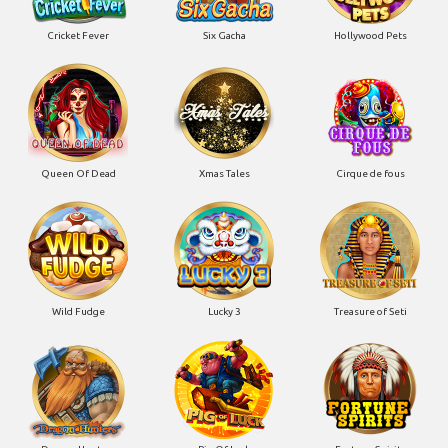
Cricket Fever
Six Gacha
Hollywood Pets
Queen Of Dead
Xmas Tales
Cirque de fous
Wild Fudge
Lucky 3
Treasure of Seti