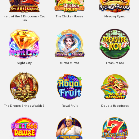
Hero of the 3 Kingdoms - Cao
The Chicken House
Myeong Ryang
Cao
Night City
Mirror Mirror
Treasure Koi
The Dragon Brings Wealth 2
Royal Fruit
Double Happiness