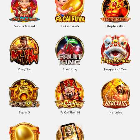
Ne Zha Advent
Fa Cai Fu Wa
Hephaestus
MuayThai
Fruit King
Happy Rich Year
Super 5
Fa Cai Shen M
Hercules