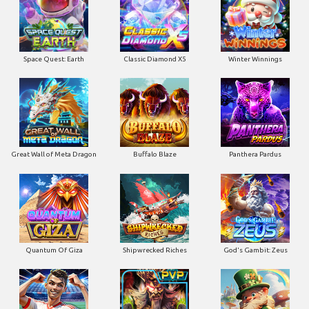
Space Quest: Earth
Classic Diamond X5
Winter Winnings
Great Wall of Meta Dragon
Buffalo Blaze
Panthera Pardus
Quantum Of Giza
Shipwrecked Riches
God's Gambit: Zeus