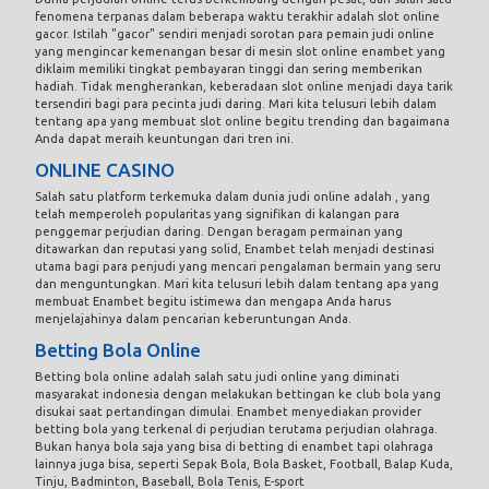
fenomena terpanas dalam beberapa waktu terakhir adalah slot online
gacor. Istilah "gacor" sendiri menjadi sorotan para pemain judi online
yang mengincar kemenangan besar di mesin slot online enambet yang
diklaim memiliki tingkat pembayaran tinggi dan sering memberikan
hadiah. Tidak mengherankan, keberadaan slot online menjadi daya tarik
tersendiri bagi para pecinta judi daring. Mari kita telusuri lebih dalam
tentang apa yang membuat slot online begitu trending dan bagaimana
Anda dapat meraih keuntungan dari tren ini.
ONLINE CASINO
Salah satu platform terkemuka dalam dunia judi online adalah , yang
telah memperoleh popularitas yang signifikan di kalangan para
penggemar perjudian daring. Dengan beragam permainan yang
ditawarkan dan reputasi yang solid, Enambet telah menjadi destinasi
utama bagi para penjudi yang mencari pengalaman bermain yang seru
dan menguntungkan. Mari kita telusuri lebih dalam tentang apa yang
membuat Enambet begitu istimewa dan mengapa Anda harus
menjelajahinya dalam pencarian keberuntungan Anda.
Betting Bola Online
Betting bola online adalah salah satu judi online yang diminati
masyarakat indonesia dengan melakukan bettingan ke club bola yang
disukai saat pertandingan dimulai. Enambet menyediakan provider
betting bola yang terkenal di perjudian terutama perjudian olahraga.
Bukan hanya bola saja yang bisa di betting di enambet tapi olahraga
lainnya juga bisa, seperti Sepak Bola, Bola Basket, Football, Balap Kuda,
Tinju, Badminton, Baseball, Bola Tenis, E-sport