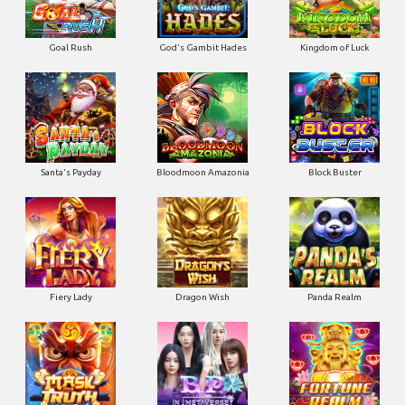
Goal Rush
God's Gambit Hades
Kingdom of Luck
Santa's Payday
Bloodmoon Amazonia
Block Buster
Fiery Lady
Dragon Wish
Panda Realm